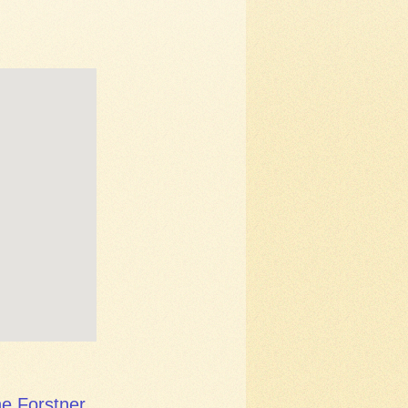
e Forstner